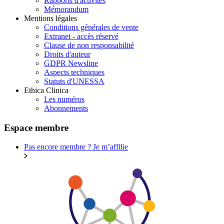
Rapports d'activités
Mémorandum
Mentions légales
Conditions générales de vente
Extranet - accès réservé
Clause de non responsabilité
Droits d'auteur
GDPR Newsline
Aspects techniques
Statuts d'UNESSA
Ethica Clinica
Les numéros
Abonnements
Espace membre
Pas encore membre ?
Je m’affilie