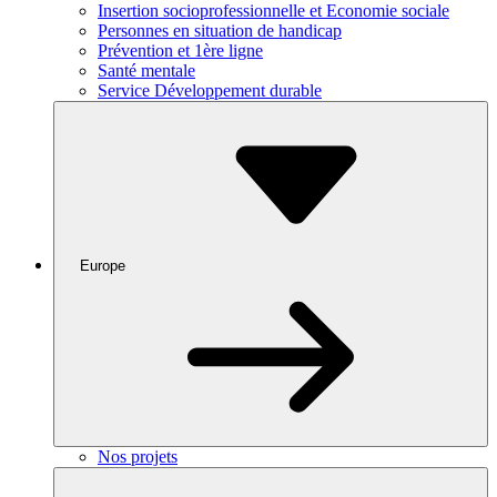
Insertion socioprofessionnelle et Economie sociale
Personnes en situation de handicap
Prévention et 1ère ligne
Santé mentale
Service Développement durable
Europe
Nos projets