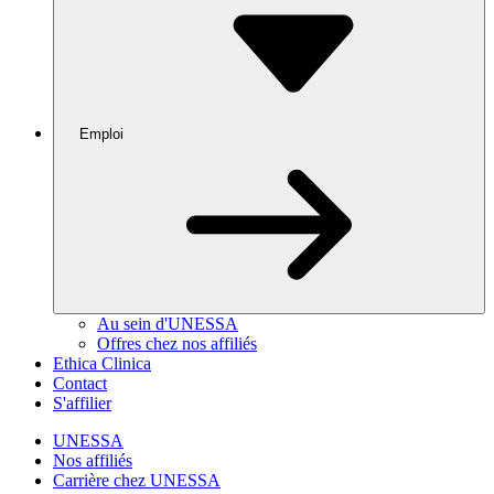
Emploi
Au sein d'UNESSA
Offres chez nos affiliés
Ethica Clinica
Contact
S'affilier
UNESSA
Nos affiliés
Carrière chez UNESSA