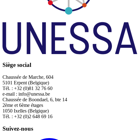
Siège social
Chaussée de Marche, 604
5101 Erpent (Belgique)
Tél. : +32 (0)81 32 76 60
e-mail : info@unessa.be
Chaussée de Boondael, 6, bte 14
2ème et 6ème étages
1050 Ixelles (Belgique)
Tél. : +32 (0)2 648 69 16
Suivez-nous