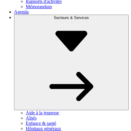
Rapports d'activités
Mémorandum
Agenda
Secteurs & Services
Aide à la jeunesse
Aînés
Enfance & santé
Hôpitaux généraux