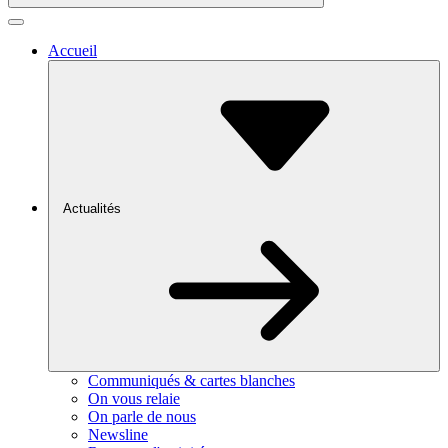
Accueil
Actualités
Communiqués & cartes blanches
On vous relaie
On parle de nous
Newsline